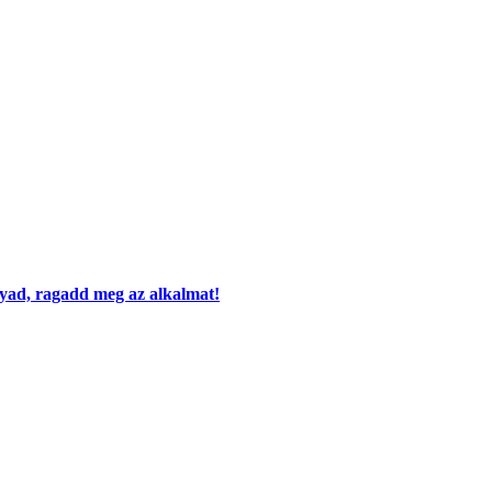
ágyad, ragadd meg az alkalmat!