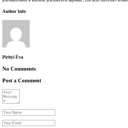
Author Info
Pirityi Éva
No Comments
Post a Comment